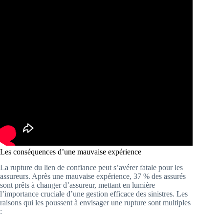
Les conséquences d’une mauvaise expérience
La rupture du lien de confiance peut s’avérer fatale pour les
assureurs. Après une mauvaise expérience, 37 % des assurés
sont prêts à changer d’assureur, mettant en lumière
l’importance cruciale d’une gestion efficace des sinistres. Les
raisons qui les poussent à envisager une rupture sont multiples
: