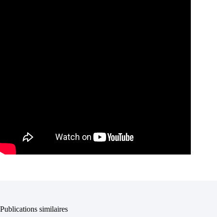
Publications similaires