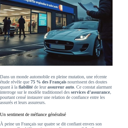
Dans un monde automobile en pleine mutation, une récente
étude révèle que
75 % des Français
nourrissent des doutes
quant à la
fiabilité
de leur
assureur auto
. Ce constat alarmant
interroge sur le modèle traditionnel des
services d’assurance
,
pourtant censé instaurer une relation de confiance entre les
assurés et leurs assureurs.
Un sentiment de méfiance généralisé
À peine un Français sur quatre se dit confiant envers son