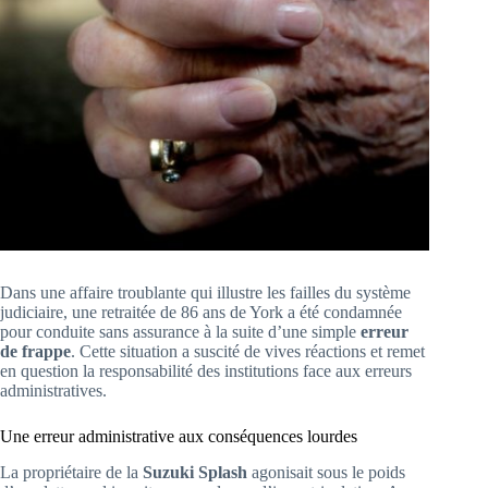
Dans une affaire troublante qui illustre les failles du système
judiciaire, une retraitée de 86 ans de York a été condamnée
pour conduite sans assurance à la suite d’une simple
erreur
de frappe
. Cette situation a suscité de vives réactions et remet
en question la responsabilité des institutions face aux erreurs
administratives.
Une erreur administrative aux conséquences lourdes
La propriétaire de la
Suzuki Splash
agonisait sous le poids