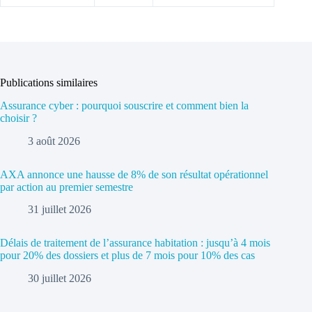
Publications similaires
Assurance cyber : pourquoi souscrire et comment bien la
choisir ?
3 août 2026
AXA annonce une hausse de 8% de son résultat opérationnel
par action au premier semestre
31 juillet 2026
Délais de traitement de l’assurance habitation : jusqu’à 4 mois
pour 20% des dossiers et plus de 7 mois pour 10% des cas
30 juillet 2026