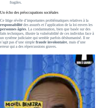
fragiles.
Un écho des préoccupations sociétales
Ce litige révèle d’importantes problématiques relatives à la
responsabilité
des assurés et l’application de la loi envers les
personnes âgées
. La condamnation, bien que basée sur des
faits techniques, illustre la vulnérabilité de ces individus face à
un système judiciaire qui semble parfois déshumanisé. Il ne
s’agit pas d’une simple
fraude involontaire
, mais d’une
erreur qui a des répercussions graves.