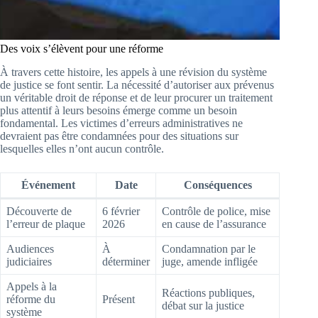
Des voix s’élèvent pour une réforme
À travers cette histoire, les appels à une révision du système
de justice se font sentir. La nécessité d’autoriser aux prévenus
un véritable droit de réponse et de leur procurer un traitement
plus attentif à leurs besoins émerge comme un besoin
fondamental. Les victimes d’erreurs administratives ne
devraient pas être condamnées pour des situations sur
lesquelles elles n’ont aucun contrôle.
Événement
Date
Conséquences
Découverte de
6 février
Contrôle de police, mise
l’erreur de plaque
2026
en cause de l’assurance
Audiences
À
Condamnation par le
judiciaires
déterminer
juge, amende infligée
Appels à la
Réactions publiques,
réforme du
Présent
débat sur la justice
système