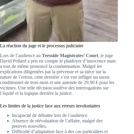
La réaction du juge et le processus judiciaire
Lors de l’audience au
Teesside Magistrates’ Court
, le juge
David Pollard a pris en compte le plaidoyer d’innocence mais
a tout de même prononcé la condamnation. Malgré les
explications diligentées par la prévenue et sa nièce sur la
nature de l’erreur, cette dernière s’est vue infliger un sursis
conditionnel de trois mois et une amende de 29,90 € pour les
victimes. Une telle décision soulève des interrogations sur
l’équité et la logique derrière la justice.
Les limites de la justice face aux erreurs involontaires
Incapacité de débattre lors de l’audience.
Absence de réévaluation de l’affaire, malgré des
preuves nouvelles.
Difficulté d’adaptation face à des cas particuliers et