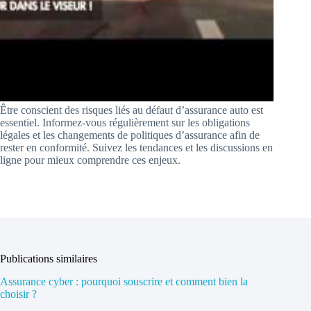
Être conscient des risques liés au défaut d’assurance auto est
essentiel. Informez-vous régulièrement sur les obligations
légales et les changements de politiques d’assurance afin de
rester en conformité. Suivez les tendances et les discussions en
ligne pour mieux comprendre ces enjeux.
Publications similaires
Assurance cyber : pourquoi souscrire et comment bien la
choisir ?