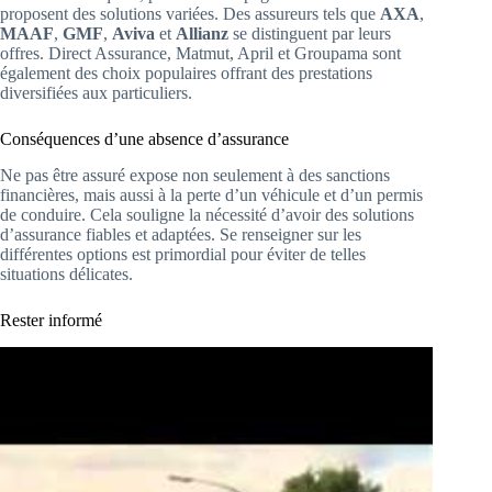
proposent des solutions variées. Des assureurs tels que
AXA
,
MAAF
,
GMF
,
Aviva
et
Allianz
se distinguent par leurs
offres. Direct Assurance, Matmut, April et Groupama sont
également des choix populaires offrant des prestations
diversifiées aux particuliers.
Conséquences d’une absence d’assurance
Ne pas être assuré expose non seulement à des sanctions
financières, mais aussi à la perte d’un véhicule et d’un permis
de conduire. Cela souligne la nécessité d’avoir des solutions
d’assurance fiables et adaptées. Se renseigner sur les
différentes options est primordial pour éviter de telles
situations délicates.
Rester informé