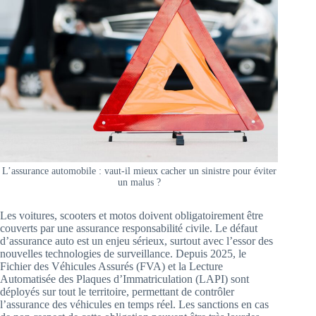
L’assurance automobile : vaut-il mieux cacher un sinistre pour éviter
un malus ?
Les voitures, scooters et motos doivent obligatoirement être
couverts par une assurance responsabilité civile. Le défaut
d’assurance auto est un enjeu sérieux, surtout avec l’essor des
nouvelles technologies de surveillance. Depuis 2025, le
Fichier des Véhicules Assurés (FVA) et la Lecture
Automatisée des Plaques d’Immatriculation (LAPI) sont
déployés sur tout le territoire, permettant de contrôler
l’assurance des véhicules en temps réel. Les sanctions en cas