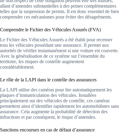
de non-respect de cette obligation peuvent être très lourdes,
allant d’amendes substantielles à des peines complémentaires
telles que la suspension de permis. Il est donc essentiel de bien
comprendre ces mécanismes pour éviter des désagréments.
Comprendre le Fichier des Véhicules Assurés (FVA)
Le Fichier des Véhicules Assurés a été établi pour recenser
tous les véhicules possédant une assurance. Il permet aux
autorités de vérifier instantanément si une voiture est couverte.
Avec la généralisation de ce système sur l’ensemble du
territoire, les risques de contrôle augmentent
considérablement.
Le rôle de la LAPI dans le contrôle des assurances
La LAPI utilise des caméras pour lire automatiquement les
plaques d’immatriculation des véhicules. Installées
principalement sur des véhicules de contrôle, ces caméras
permettent ainsi d’identifier rapidement les automobilistes sans
assurance. Cela augmente la probabilité de détection des
infractions et par conséquent, le risque d’amendes.
Sanctions encourues en cas de défaut d’assurance