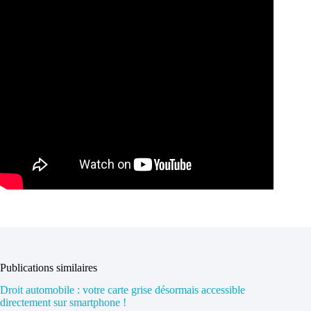
Publications similaires
Droit automobile : votre carte grise désormais accessible
directement sur smartphone !