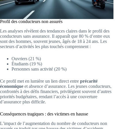
Profil des conducteurs non assurés
Les analyses révèlent des tendances claires dans le profil des
conducteurs sans assurance. Il apparaît que 80 % d’entre eux
sont des hommes, souvent jeunes, âgés de 18 à 24 ans. Les
secteurs d’activités les plus touchés comprennent :
Ouvriers (21 %)
Étudiants (19 %)
Personnes sans activité (20 %)
Ce profil met en lumière un lien direct entre
précarité
économique
et absence d’assurance. Les jeunes conducteurs,
confrontés à des défis financiers, privilégient souvent d’autres
priorités budgétaires, rendant l’accès à une couverture
d’assurance plus difficile.
Conséquences tragiques : des victimes en hausse
L’impact de l’augmentation du nombre de conducteurs non
assurés se traduit par une hausse des victimes d’accidents.