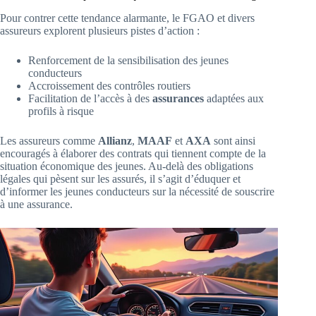
Pour contrer cette tendance alarmante, le FGAO et divers
assureurs explorent plusieurs pistes d’action :
Renforcement de la sensibilisation des jeunes
conducteurs
Accroissement des contrôles routiers
Facilitation de l’accès à des
assurances
adaptées aux
profils à risque
Les assureurs comme
Allianz
,
MAAF
et
AXA
sont ainsi
encouragés à élaborer des contrats qui tiennent compte de la
situation économique des jeunes. Au-delà des obligations
légales qui pèsent sur les assurés, il s’agit d’éduquer et
d’informer les jeunes conducteurs sur la nécessité de souscrire
à une assurance.