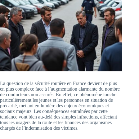
La question de la sécurité routière en France devient de plus
en plus complexe face à l’augmentation alarmante du nombre
de conducteurs non assurés. En effet, ce phénomène touche
particulièrement les jeunes et les personnes en situation de
précarité, mettant en lumière des enjeux économiques et
sociaux majeurs. Les conséquences entraînées par cette
tendance vont bien au-delà des simples infractions, affectant
tous les usagers de la route et les finances des organismes
chargés de l’indemnisation des victimes.