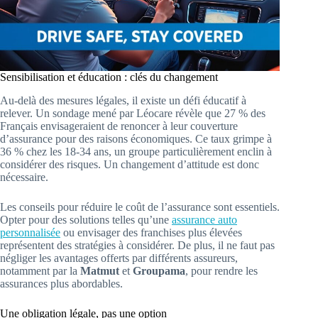
Sensibilisation et éducation : clés du changement
Au-delà des mesures légales, il existe un défi éducatif à
relever. Un sondage mené par Léocare révèle que 27 % des
Français envisageraient de renoncer à leur couverture
d’assurance pour des raisons économiques. Ce taux grimpe à
36 % chez les 18-34 ans, un groupe particulièrement enclin à
considérer des risques. Un changement d’attitude est donc
nécessaire.
Les conseils pour réduire le coût de l’assurance sont essentiels.
Opter pour des solutions telles qu’une
assurance auto
personnalisée
ou envisager des franchises plus élevées
représentent des stratégies à considérer. De plus, il ne faut pas
négliger les avantages offerts par différents assureurs,
notamment par la
Matmut
et
Groupama
, pour rendre les
assurances plus abordables.
Une obligation légale, pas une option