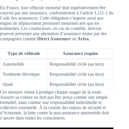
En France, tout véhicule motorisé doit impérativement être
couvert par une assurance, conformément à l’article L211-1 du
Code des assurances. Cette obligation s’impose aussi aux
engins de déplacement personnel motorisés tels que les
trottinettes. Les conducteurs, en cas de contrôle, doivent
pouvoir présenter une attestation d’assurance émise par des
compagnies comme
Direct Assurance
ou
Aviva
.
Type de véhicule
Assurance requise
Automobile
Responsabilité civile (au tiers)
Trottinette électrique
Responsabilité civile (au tiers)
Quad
Responsabilité civile (au tiers)
Ces mesures visent à protéger chaque usager de la route.
Assurer sa voiture ne doit pas être perçu comme une simple
formalité, mais comme une responsabilité individuelle et
collective essentielle. À la croisée des enjeux de sécurité et
d’économie, la lutte contre la non-assurance automobile doit
s’ancrer dans toutes les consciences.