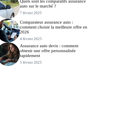
Quels sont les comparatifs assurance
auto sur le marché ?
7 février 2025
Comparateur assurance auto :
comment choisir la meilleure offre en
2026
4 février 2025
Assurance auto devis : comment
obtenir une offre personnalisée
rapidement
5 février 2025