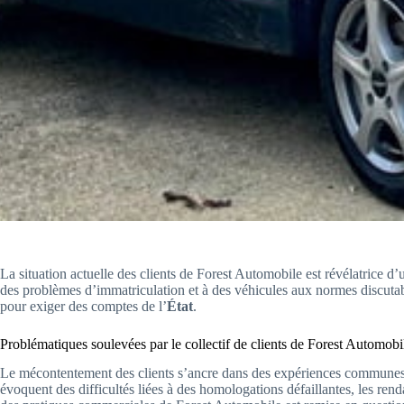
La situation actuelle des clients de Forest Automobile est révélatrice d
des problèmes d’immatriculation et à des véhicules aux normes discuta
pour exiger des comptes de l’
État
.
Problématiques soulevées par le collectif de clients de Forest Automobi
Le mécontentement des clients s’ancre dans des expériences communes
évoquent des difficultés liées à des homologations défaillantes, les ren