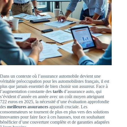
Dans un contexte où l’assurance automobile devient une
véritable préoccupation pour les automobilistes français, il est
plus que jamais essentiel de bien choisir son assureur. Face à
l’augmentation constante des
tarifs
d’assurance auto, qui
s’évident d’année en année avec un coût moyen atteignant
722 euros en 2025, la nécessité d’une évaluation approfondie
des
meilleures assurances
apparaît cruciale. Les
consommateurs se tournent de plus en plus vers des solutions
innovantes pour faire face à ces hausses, tout en souhaitant
bénéficier d’une couverture complète et de garanties adaptées