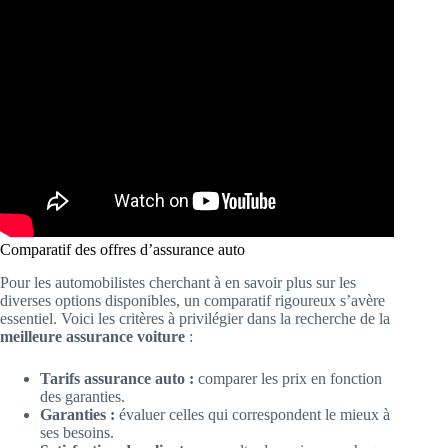
Comparatif des offres d’assurance auto
Pour les automobilistes cherchant à en savoir plus sur les
diverses options disponibles, un comparatif rigoureux s’avère
essentiel. Voici les critères à privilégier dans la recherche de la
meilleure assurance voiture
:
Tarifs assurance auto :
comparer les prix en fonction
des garanties.
Garanties :
évaluer celles qui correspondent le mieux à
ses besoins.