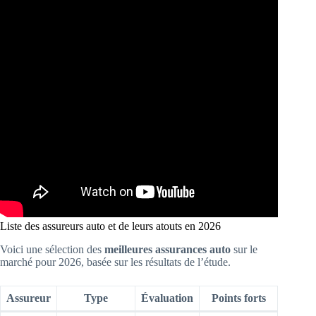
Liste des assureurs auto et de leurs atouts en 2026
Voici une sélection des
meilleures assurances auto
sur le
marché pour 2026, basée sur les résultats de l’étude.
Assureur
Type
Évaluation
Points forts