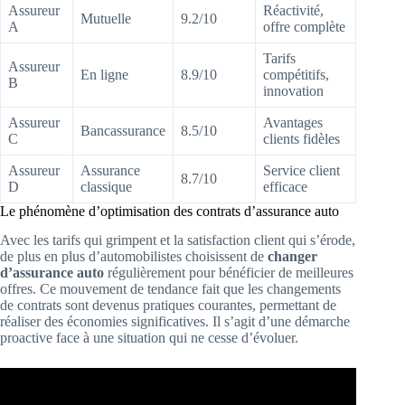
Assureur
Réactivité,
Mutuelle
9.2/10
A
offre complète
Tarifs
Assureur
En ligne
8.9/10
compétitifs,
B
innovation
Assureur
Avantages
Bancassurance
8.5/10
C
clients fidèles
Assureur
Assurance
Service client
8.7/10
D
classique
efficace
Le phénomène d’optimisation des contrats d’assurance auto
Avec les tarifs qui grimpent et la satisfaction client qui s’érode,
de plus en plus d’automobilistes choisissent de
changer
d’assurance auto
régulièrement pour bénéficier de meilleures
offres. Ce mouvement de tendance fait que les changements
de contrats sont devenus pratiques courantes, permettant de
réaliser des économies significatives. Il s’agit d’une démarche
proactive face à une situation qui ne cesse d’évoluer.