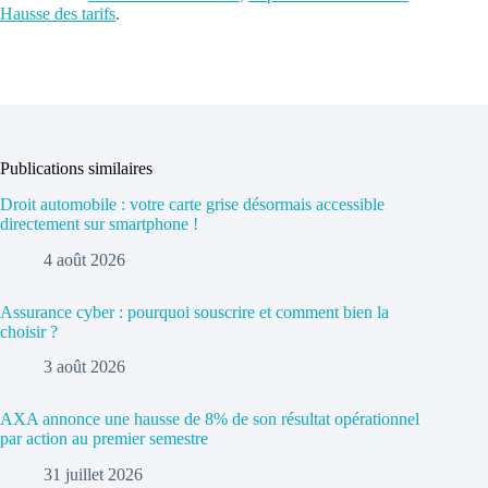
Hausse des tarifs
.
Publications similaires
Droit automobile : votre carte grise désormais accessible
directement sur smartphone !
4 août 2026
Assurance cyber : pourquoi souscrire et comment bien la
choisir ?
3 août 2026
AXA annonce une hausse de 8% de son résultat opérationnel
par action au premier semestre
31 juillet 2026