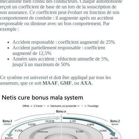
mécanisme bien connu des conducteurs. Chaque automobiliste
reçoit un coefficient de base de un lors de la souscription de
son assurance. Ce coefficient peut évoluer en fonction de son
comportement de conduite : il augmente après un accident
responsable ou diminue avec un bon comportement. Par
exemple :
Accident responsable : coefficient augmenté de 25%
Accident partiellement responsable : coefficient
augmenté de 12,5%
Années sans accident : réduction annuelle de 5%,
jusqu’à un maximum de 50%
Ce système est universel et doit être appliqué par tous les
assureurs, que ce soit
MAAF
,
GMF
, ou
AXA
.