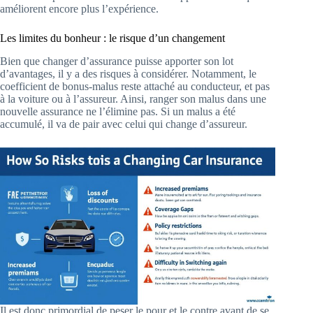
améliorent encore plus l’expérience.
Les limites du bonheur : le risque d’un changement
Bien que changer d’assurance puisse apporter son lot
d’avantages, il y a des risques à considérer. Notamment, le
coefficient de bonus-malus reste attaché au conducteur, et pas
à la voiture ou à l’assureur. Ainsi, ranger son malus dans une
nouvelle assurance ne l’élimine pas. Si un malus a été
accumulé, il va de pair avec celui qui change d’assureur.
Il est donc primordial de peser le pour et le contre avant de se