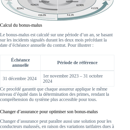
Calcul du bonus-malus
Le bonus-malus est calculé sur une période d’un an, se basant
sur les incidents signalés durant les deux mois précédant la
date d’échéance annuelle du contrat. Pour illustrer :
Échéance
Période de référence
annuelle
1er novembre 2023 – 31 octobre
31 décembre 2024
2024
Ce procédé garantit que chaque assureur applique le même
niveau d’équité dans la détermination des primes, rendant la
compréhension du système plus accessible pour tous.
Changer d’assurance pour optimiser son bonus-malus
Changer d’assurance peut paraître aussi une solution pour les
conducteurs malussés, en raison des variations tarifaires dues à