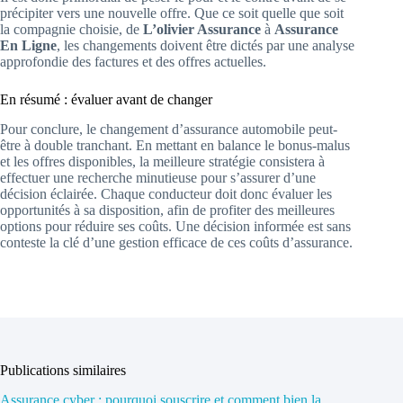
précipiter vers une nouvelle offre. Que ce soit quelle que soit
la compagnie choisie, de
L’olivier Assurance
à
Assurance
En Ligne
, les changements doivent être dictés par une analyse
approfondie des factures et des offres actuelles.
En résumé : évaluer avant de changer
Pour conclure, le changement d’assurance automobile peut-
être à double tranchant. En mettant en balance le bonus-malus
et les offres disponibles, la meilleure stratégie consistera à
effectuer une recherche minutieuse pour s’assurer d’une
décision éclairée. Chaque conducteur doit donc évaluer les
opportunités à sa disposition, afin de profiter des meilleures
options pour réduire ses coûts. Une décision informée est sans
conteste la clé d’une gestion efficace de ces coûts d’assurance.
Publications similaires
Assurance cyber : pourquoi souscrire et comment bien la