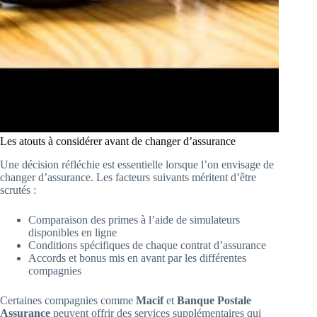
Les atouts à considérer avant de changer d’assurance
Une décision réfléchie est essentielle lorsque l’on envisage de
changer d’assurance. Les facteurs suivants méritent d’être
scrutés :
Comparaison des primes à l’aide de simulateurs
disponibles en ligne
Conditions spécifiques de chaque contrat d’assurance
Accords et bonus mis en avant par les différentes
compagnies
Certaines compagnies comme
Macif
et
Banque Postale
Assurance
peuvent offrir des services supplémentaires qui