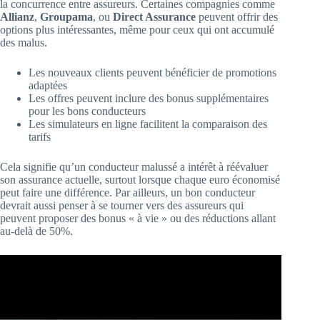
la concurrence entre assureurs. Certaines compagnies comme
Allianz
,
Groupama
, ou
Direct Assurance
peuvent offrir des
options plus intéressantes, même pour ceux qui ont accumulé
des malus.
Les nouveaux clients peuvent bénéficier de promotions
adaptées
Les offres peuvent inclure des bonus supplémentaires
pour les bons conducteurs
Les simulateurs en ligne facilitent la comparaison des
tarifs
Cela signifie qu’un conducteur malussé a intérêt à réévaluer
son assurance actuelle, surtout lorsque chaque euro économisé
peut faire une différence. Par ailleurs, un bon conducteur
devrait aussi penser à se tourner vers des assureurs qui
peuvent proposer des bonus « à vie » ou des réductions allant
au-delà de 50%.