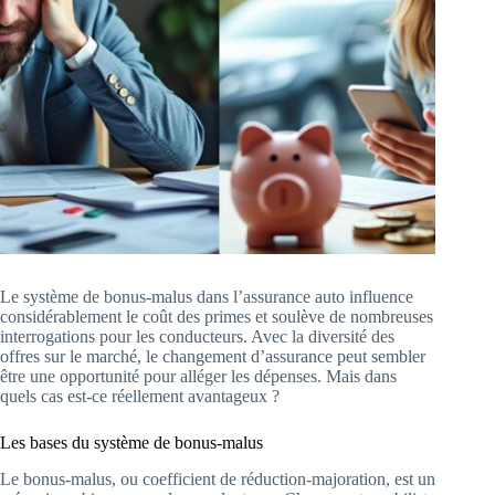
Le système de bonus-malus dans l’assurance auto influence
considérablement le coût des primes et soulève de nombreuses
interrogations pour les conducteurs. Avec la diversité des
offres sur le marché, le changement d’assurance peut sembler
être une opportunité pour alléger les dépenses. Mais dans
quels cas est-ce réellement avantageux ?
Les bases du système de bonus-malus
Le bonus-malus, ou coefficient de réduction-majoration, est un