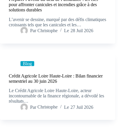
pour affronter canicules et incendies grâce à des
solutions durables
L’avenir se dessine, marqué par des défis climatiques
croissants tels que les canicules et les…
Par
Christophe
Le
28 Juil 2026
Blog
Crédit Agricole Loire Haute-Loire : Bilan financier
semestriel au 30 juin 2026
Le Crédit Agricole Loire Haute-Loire, acteur
incontournable de la finance régionale, a dévoilé les
résultats…
Par
Christophe
Le
27 Juil 2026