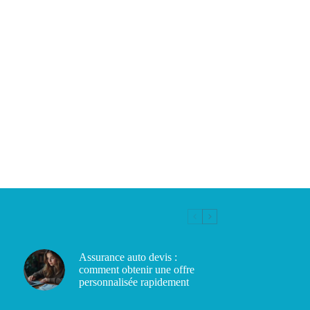
Assurance auto devis :
comment obtenir une offre
personnalisée rapidement