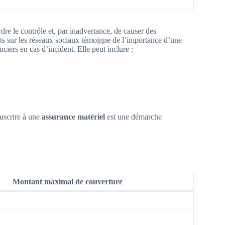
rdre le contrôle et, par inadvertance, de causer des
 sur les réseaux sociaux témoigne de l’importance d’une
anciers en cas d’incident. Elle peut inclure :
uscrire à une
assurance matériel
est une démarche
Montant maximal de couverture