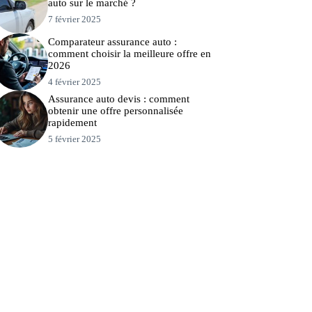
auto sur le marché ?
7 février 2025
Comparateur assurance auto :
comment choisir la meilleure offre en
2026
4 février 2025
Assurance auto devis : comment
obtenir une offre personnalisée
rapidement
5 février 2025