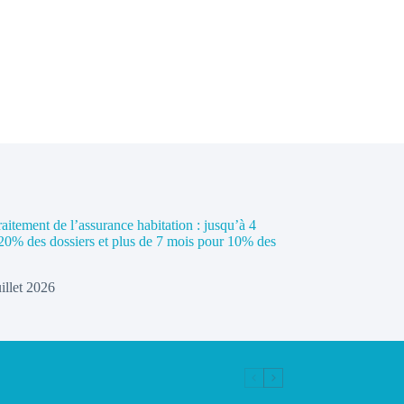
raitement de l’assurance habitation : jusqu’à 4
20% des dossiers et plus de 7 mois pour 10% des
uillet 2026