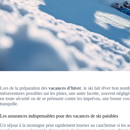
Lors de la préparation des
vacances d’hiver
, le ski fait rêver bon nom
mésaventures possibles sur les pistes, une autre facette, souvent négligée
en toute sécurité ou de se prémunir contre les imprévus, une bonne couver
tranquille.
Les assurances indispensables pour des vacances de ski paisibles
Un séjour à la montagne peut rapidement tourner au cauchemar si les ac