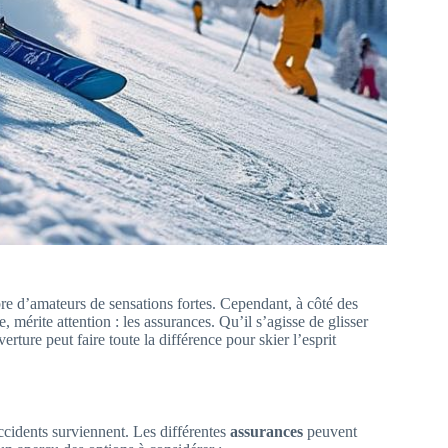
bre d’amateurs de sensations fortes. Cependant, à côté des
, mérite attention : les assurances. Qu’il s’agisse de glisser
ture peut faire toute la différence pour skier l’esprit
cidents surviennent. Les différentes
assurances
peuvent