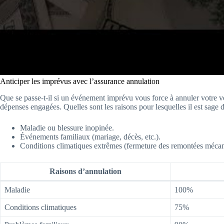
Anticiper les imprévus avec l’assurance annulation
Que se passe-t-il si un événement imprévu vous force à annuler votre
dépenses engagées. Quelles sont les raisons pour lesquelles il est sage d
Maladie ou blessure inopinée.
Événements familiaux (mariage, décès, etc.).
Conditions climatiques extrêmes (fermeture des remontées mécan
Raisons d’annulation
Maladie
100%
Conditions climatiques
75%