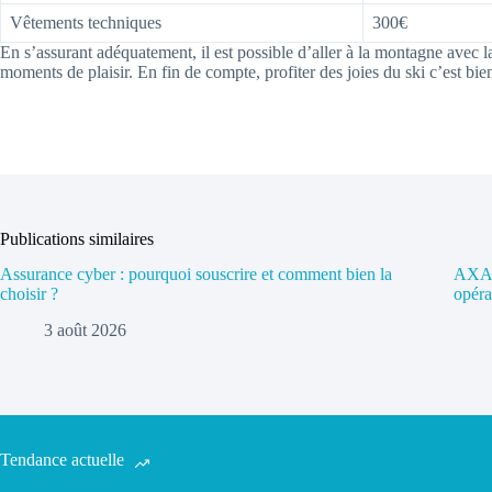
Vêtements techniques
300€
En s’assurant adéquatement, il est possible d’aller à la montagne avec l
moments de plaisir. En fin de compte, profiter des joies du ski c’est bien
Publications similaires
Assurance cyber : pourquoi souscrire et comment bien la
AXA a
choisir ?
opéra
3 août 2026
Tendance actuelle