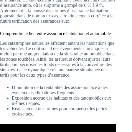
d’assurance auto, où la surprime a grimpé de 6 % à 9 %.
Autrement dit, la hausse des primes d’assurance habitation
pourrait, dans de nombreux cas, être directement corrélée à la
future tarification des assurances auto.
Comprendre le lien entre assurance habitation et automobile
Les catastrophes naturelles affectent autant les habitations que
les véhicules. Le coût social des événements climatiques se
traduit par une augmentation de la sinistralité automobile dans
les zones touchées. Ainsi, les assureurs doivent ajuster leurs
tarifs pour sécuriser les fonds nécessaires à la couverture des
sinistres. Cette dynamique crée une hausse simultanée des
tarifs pour les deux types d’assurance.
Diminution de la rentabilité des assureurs face à des
événements climatiques fréquents.
Exposition accrue des habitats et des automobiles aux
mêmes risques.
Réajustement des primes pour compenser les pertes
croissantes.