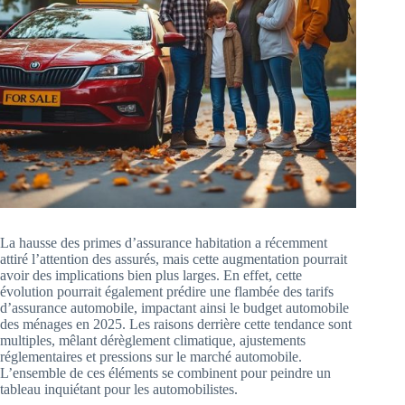
La hausse des primes d’assurance habitation a récemment
attiré l’attention des assurés, mais cette augmentation pourrait
avoir des implications bien plus larges. En effet, cette
évolution pourrait également prédire une flambée des tarifs
d’assurance automobile, impactant ainsi le budget automobile
des ménages en 2025. Les raisons derrière cette tendance sont
multiples, mêlant dérèglement climatique, ajustements
réglementaires et pressions sur le marché automobile.
L’ensemble de ces éléments se combinent pour peindre un
tableau inquiétant pour les automobilistes.