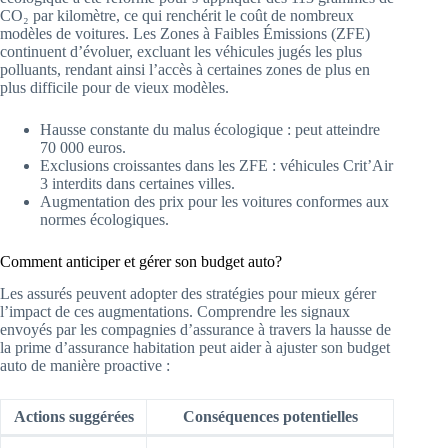
CO₂ par kilomètre, ce qui renchérit le coût de nombreux
modèles de voitures. Les Zones à Faibles Émissions (ZFE)
continuent d’évoluer, excluant les véhicules jugés les plus
polluants, rendant ainsi l’accès à certaines zones de plus en
plus difficile pour de vieux modèles.
Hausse constante du malus écologique : peut atteindre
70 000 euros.
Exclusions croissantes dans les ZFE : véhicules Crit’Air
3 interdits dans certaines villes.
Augmentation des prix pour les voitures conformes aux
normes écologiques.
Comment anticiper et gérer son budget auto?
Les assurés peuvent adopter des stratégies pour mieux gérer
l’impact de ces augmentations. Comprendre les signaux
envoyés par les compagnies d’assurance à travers la hausse de
la prime d’assurance habitation peut aider à ajuster son budget
auto de manière proactive :
Actions suggérées
Conséquences potentielles