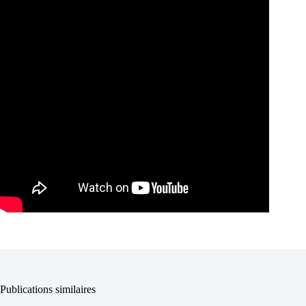
Publications similaires