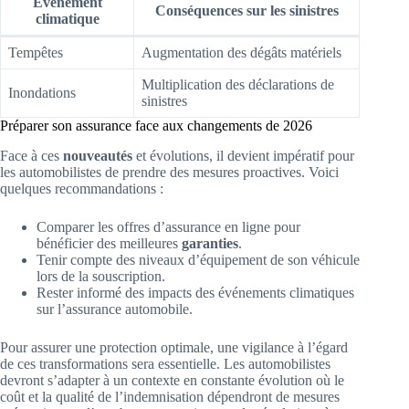
Événement
Conséquences sur les sinistres
climatique
Tempêtes
Augmentation des dégâts matériels
Multiplication des déclarations de
Inondations
sinistres
Préparer son assurance face aux changements de 2026
Face à ces
nouveautés
et évolutions, il devient impératif pour
les automobilistes de prendre des mesures proactives. Voici
quelques recommandations :
Comparer les offres d’assurance en ligne pour
bénéficier des meilleures
garanties
.
Tenir compte des niveaux d’équipement de son véhicule
lors de la souscription.
Rester informé des impacts des événements climatiques
sur l’assurance automobile.
Pour assurer une protection optimale, une vigilance à l’égard
de ces transformations sera essentielle. Les automobilistes
devront s’adapter à un contexte en constante évolution où le
coût et la qualité de l’indemnisation dépendront de mesures