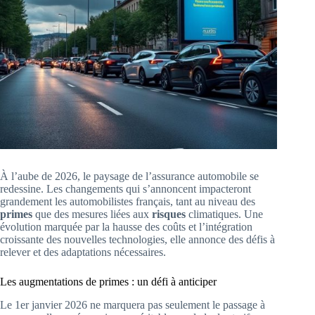
À l’aube de 2026, le paysage de l’assurance automobile se
redessine. Les changements qui s’annoncent impacteront
grandement les automobilistes français, tant au niveau des
primes
que des mesures liées aux
risques
climatiques. Une
évolution marquée par la hausse des coûts et l’intégration
croissante des nouvelles technologies, elle annonce des défis à
relever et des adaptations nécessaires.
Les augmentations de primes : un défi à anticiper
Le 1er janvier 2026 ne marquera pas seulement le passage à