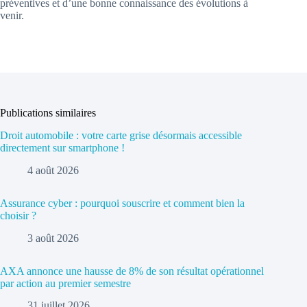
préventives et d’une bonne connaissance des évolutions à
venir.
Publications similaires
Droit automobile : votre carte grise désormais accessible
directement sur smartphone !
4 août 2026
Assurance cyber : pourquoi souscrire et comment bien la
choisir ?
3 août 2026
AXA annonce une hausse de 8% de son résultat opérationnel
par action au premier semestre
31 juillet 2026