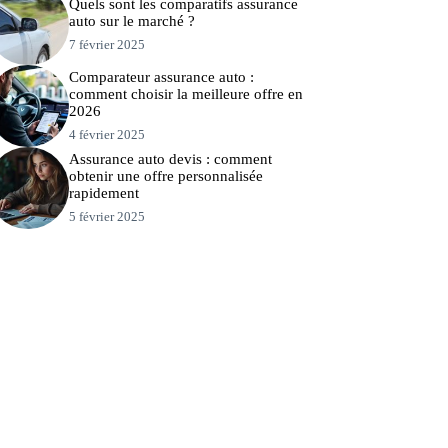
Quels sont les comparatifs assurance
auto sur le marché ?
7 février 2025
Comparateur assurance auto :
comment choisir la meilleure offre en
2026
4 février 2025
Assurance auto devis : comment
obtenir une offre personnalisée
rapidement
5 février 2025