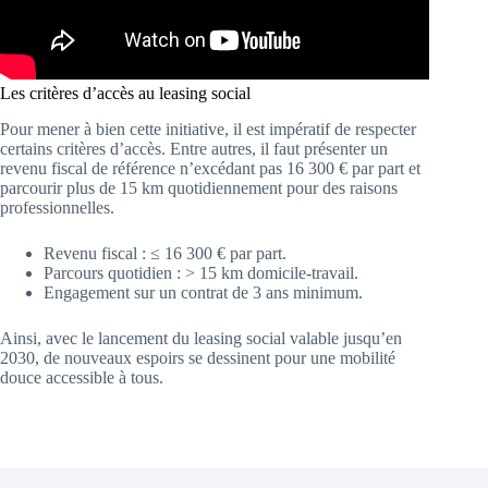
Les critères d’accès au leasing social
Pour mener à bien cette initiative, il est impératif de respecter
certains critères d’accès. Entre autres, il faut présenter un
revenu fiscal de référence n’excédant pas 16 300 € par part et
parcourir plus de 15 km quotidiennement pour des raisons
professionnelles.
Revenu fiscal : ≤ 16 300 € par part.
Parcours quotidien : > 15 km domicile-travail.
Engagement sur un contrat de 3 ans minimum.
Ainsi, avec le lancement du leasing social valable jusqu’en
2030, de nouveaux espoirs se dessinent pour une mobilité
douce accessible à tous.