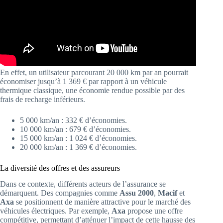
En effet, un utilisateur parcourant 20 000 km par an pourrait
économiser jusqu’à 1 369 € par rapport à un véhicule
thermique classique, une économie rendue possible par des
frais de recharge inférieurs.
5 000 km/an : 332 € d’économies.
10 000 km/an : 679 € d’économies.
15 000 km/an : 1 024 € d’économies.
20 000 km/an : 1 369 € d’économies.
La diversité des offres et des assureurs
Dans ce contexte, différents acteurs de l’assurance se
démarquent. Des compagnies comme
Assu 2000
,
Macif
et
Axa
se positionnent de manière attractive pour le marché des
véhicules électriques. Par exemple,
Axa
propose une offre
compétitive, permettant d’atténuer l’impact de cette hausse des