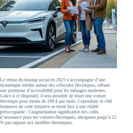
Le retour du leasing social en 2025 s’accompagne d’une
dynamique inédite autour des véhicules électriques, offrant
une promesse d’accessibilité pour les ménages modestes.
Grâce à ce dispositif, il sera possible de louer une voiture
électrique pour moins de 200 € par mois. Cependant, le côté
lumineux de cette initiative se ternit face à une réalité
préoccupante : l’augmentation significative des coûts
d’assurance pour les voitures électriques, atteignant jusqu’à 22
% par rapport aux modèles thermiques.