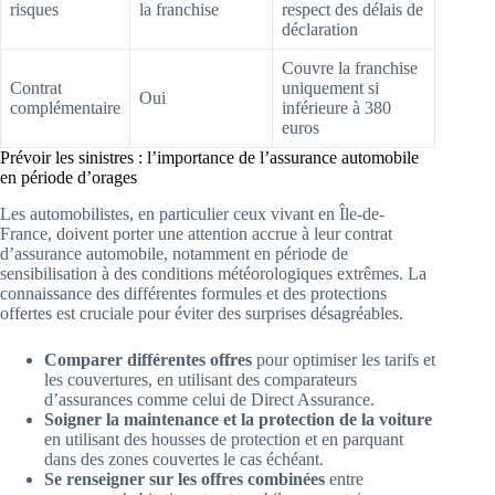
risques
la franchise
respect des délais de
déclaration
Couvre la franchise
Contrat
uniquement si
Oui
complémentaire
inférieure à 380
euros
Prévoir les sinistres : l’importance de l’assurance automobile
en période d’orages
Les automobilistes, en particulier ceux vivant en Île-de-
France, doivent porter une attention accrue à leur contrat
d’assurance automobile, notamment en période de
sensibilisation à des conditions météorologiques extrêmes. La
connaissance des différentes formules et des protections
offertes est cruciale pour éviter des surprises désagréables.
Comparer différentes offres
pour optimiser les tarifs et
les couvertures, en utilisant des comparateurs
d’assurances comme celui de Direct Assurance.
Soigner la maintenance et la protection de la voiture
en utilisant des housses de protection et en parquant
dans des zones couvertes le cas échéant.
Se renseigner sur les offres combinées
entre