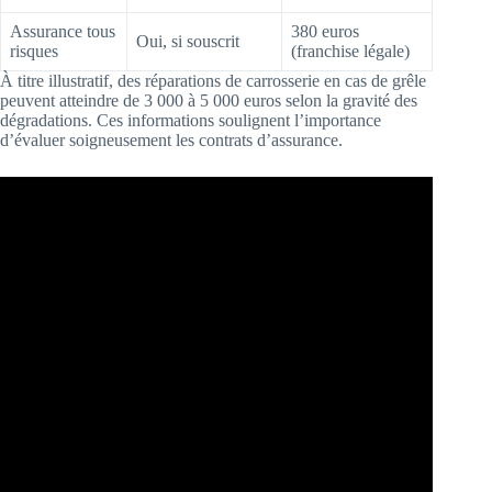
Assurance tous
380 euros
Oui, si souscrit
risques
(franchise légale)
À titre illustratif, des réparations de carrosserie en cas de grêle
peuvent atteindre de 3 000 à 5 000 euros selon la gravité des
dégradations. Ces informations soulignent l’importance
d’évaluer soigneusement les contrats d’assurance.