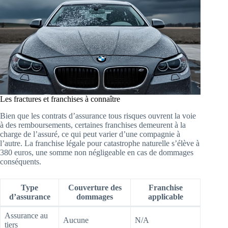
Les fractures et franchises à connaître
Bien que les contrats d’assurance tous risques ouvrent la voie
à des remboursements, certaines franchises demeurent à la
charge de l’assuré, ce qui peut varier d’une compagnie à
l’autre. La franchise légale pour catastrophe naturelle s’élève à
380 euros, une somme non négligeable en cas de dommages
conséquents.
Type
Couverture des
Franchise
d’assurance
dommages
applicable
Assurance au
Aucune
N/A
tiers