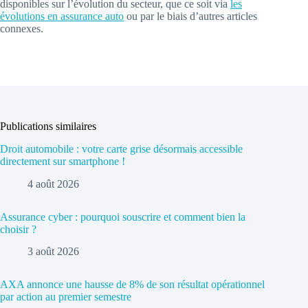
disponibles sur l’évolution du secteur, que ce soit via
les
évolutions en assurance auto
ou par le biais d’autres articles
connexes.
Publications similaires
Droit automobile : votre carte grise désormais accessible
directement sur smartphone !
4 août 2026
Assurance cyber : pourquoi souscrire et comment bien la
choisir ?
3 août 2026
AXA annonce une hausse de 8% de son résultat opérationnel
par action au premier semestre