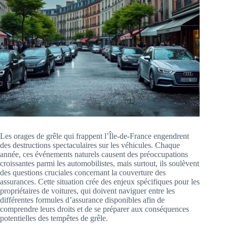
Les orages de grêle qui frappent l’Île-de-France engendrent
des destructions spectaculaires sur les véhicules. Chaque
année, ces événements naturels causent des préoccupations
croissantes parmi les automobilistes, mais surtout, ils soulèvent
des questions cruciales concernant la couverture des
assurances. Cette situation crée des enjeux spécifiques pour les
propriétaires de voitures, qui doivent naviguer entre les
différentes formules d’assurance disponibles afin de
comprendre leurs droits et de se préparer aux conséquences
potentielles des tempêtes de grêle.