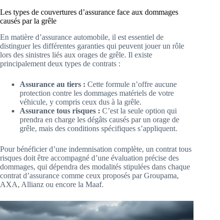
Les types de couvertures d’assurance face aux dommages
causés par la grêle
En matière d’assurance automobile, il est essentiel de
distinguer les différentes garanties qui peuvent jouer un rôle
lors des sinistres liés aux orages de grêle. Il existe
principalement deux types de contrats :
Assurance au tiers :
Cette formule n’offre aucune
protection contre les dommages matériels de votre
véhicule, y compris ceux dus à la grêle.
Assurance tous risques :
C’est la seule option qui
prendra en charge les dégâts causés par un orage de
grêle, mais des conditions spécifiques s’appliquent.
Pour bénéficier d’une indemnisation complète, un contrat tous
risques doit être accompagné d’une évaluation précise des
dommages, qui dépendra des modalités stipulées dans chaque
contrat d’assurance comme ceux proposés par Groupama,
AXA, Allianz ou encore la Maaf.