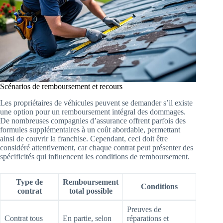
Scénarios de remboursement et recours
Les propriétaires de véhicules peuvent se demander s’il existe
une option pour un remboursement intégral des dommages.
De nombreuses compagnies d’assurance offrent parfois des
formules supplémentaires à un coût abordable, permettant
ainsi de couvrir la franchise. Cependant, ceci doit être
considéré attentivement, car chaque contrat peut présenter des
spécificités qui influencent les conditions de remboursement.
Type de
Remboursement
Conditions
contrat
total possible
Preuves de
Contrat tous
En partie, selon
réparations et