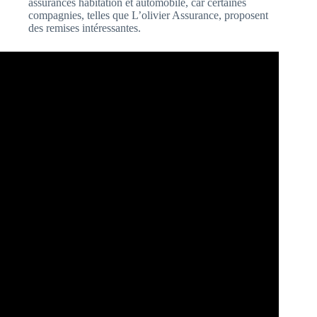
assurances habitation et automobile, car certaines
compagnies, telles que L’olivier Assurance, proposent
des remises intéressantes.