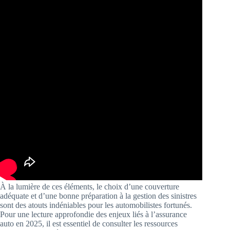
À la lumière de ces éléments, le choix d’une couverture
adéquate et d’une bonne préparation à la gestion des sinistres
sont des atouts indéniables pour les automobilistes fortunés.
Pour une lecture approfondie des enjeux liés à l’assurance
auto en 2025, il est essentiel de consulter les ressources