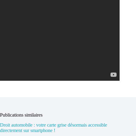
Publications similaires
Droit automobile : votre carte grise désormais accessible
directement sur smartphone !