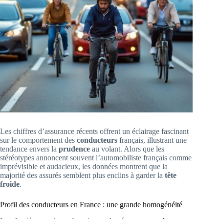
Les chiffres d’assurance récents offrent un éclairage fascinant
sur le comportement des
conducteurs
français, illustrant une
tendance envers la
prudence
au volant. Alors que les
stéréotypes annoncent souvent l’automobiliste français comme
imprévisible et audacieux, les données montrent que la
majorité des assurés semblent plus enclins à garder la
tête
froide
.
Profil des conducteurs en France : une grande homogénéité