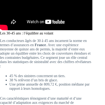
Les 30-45 ans : l’équilibre au volant
Les conducteurs âgés de 30 à 45 ans incarnent la norme en
termes d’assurances en
France
. Avec une expérience
moyenne de quinze ans de permis, la majorité d’entre eux
adopte un équilibre entre les choix de couvertures étendues et
les contraintes budgétaires. Ce segment joue un rôle central
dans les statistiques de sinistralité avec des chiffres révélateurs
:
45 % des sinistres concernent un tiers.
38 % relèvent d’un bris de glace.
Une prime annuelle de 809,72 €, position médiane par
rapport à leurs homologues.
Ces caractéristiques témoignent d’une maturité et d’une
capacité d’adaptation aux exigences du marché de