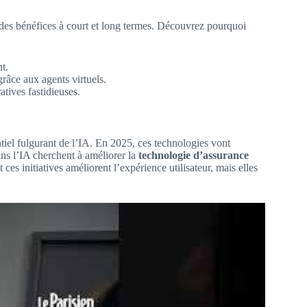
r des bénéfices à court et long termes. Découvrez pourquoi
t.
râce aux agents virtuels.
tives fastidieuses.
tiel fulgurant de l’IA. En 2025, ces technologies vont
ans l’IA cherchent à améliorer la
technologie d’assurance
s initiatives améliorent l’expérience utilisateur, mais elles