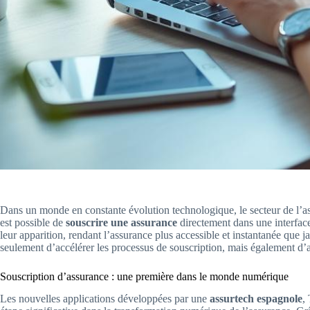
Dans un monde en constante évolution technologique, le secteur de l’as
est possible de
souscrire une assurance
directement dans une interfa
leur apparition, rendant l’assurance plus accessible et instantanée que ja
seulement d’accélérer les processus de souscription, mais également d’ap
Souscription d’assurance : une première dans le monde numérique
Les nouvelles applications développées par une
assurtech espagnole
,