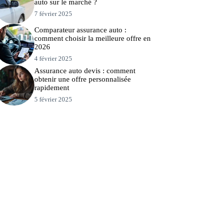
auto sur le marché ?
7 février 2025
Comparateur assurance auto :
comment choisir la meilleure offre en
2026
4 février 2025
Assurance auto devis : comment
obtenir une offre personnalisée
rapidement
5 février 2025