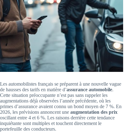
Les automobilistes français se préparent à une nouvelle vague
de hausses des tarifs en matière d’
assurance automobile
.
Cette situation préoccupante n’est pas sans rappeler les
augmentations déjà observées l’année précédente, où les
primes d’assurance avaient connu un bond moyen de 7 %. En
2026, les prévisions annoncent une
augmentation des prix
oscillant entre 4 et 6 %. Les raisons derrière cette tendance
inquiétante sont multiples et touchent directement le
portefeuille des conducteurs.