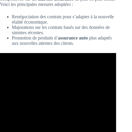
Voici les principales mesures adoptées :
Renégociation des contrats pour s’adapter à la nouvelle
réalité économique.
Majorations sur les contrats basés sur des données de
sinistres récentes.
Promotion de produits d’
assurance auto
plus adaptés
aux nouvelles attentes des clients.