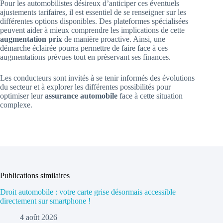
Pour les automobilistes désireux d’anticiper ces éventuels
ajustements tarifaires, il est essentiel de se renseigner sur les
différentes options disponibles. Des plateformes spécialisées
peuvent aider à mieux comprendre les implications de cette
augmentation prix
de manière proactive. Ainsi, une
démarche éclairée pourra permettre de faire face à ces
augmentations prévues tout en préservant ses finances.
Les conducteurs sont invités à se tenir informés des évolutions
du secteur et à explorer les différentes possibilités pour
optimiser leur
assurance automobile
face à cette situation
complexe.
Publications similaires
Droit automobile : votre carte grise désormais accessible
directement sur smartphone !
4 août 2026