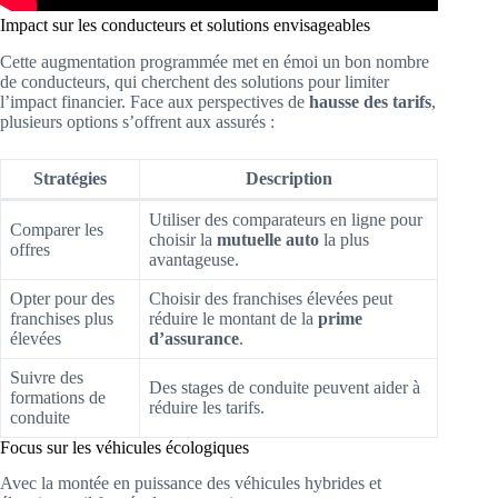
Impact sur les conducteurs et solutions envisageables
Cette augmentation programmée met en émoi un bon nombre
de conducteurs, qui cherchent des solutions pour limiter
l’impact financier. Face aux perspectives de
hausse des tarifs
,
plusieurs options s’offrent aux assurés :
Stratégies
Description
Utiliser des comparateurs en ligne pour
Comparer les
choisir la
mutuelle auto
la plus
offres
avantageuse.
Opter pour des
Choisir des franchises élevées peut
franchises plus
réduire le montant de la
prime
élevées
d’assurance
.
Suivre des
Des stages de conduite peuvent aider à
formations de
réduire les tarifs.
conduite
Focus sur les véhicules écologiques
Avec la montée en puissance des véhicules hybrides et