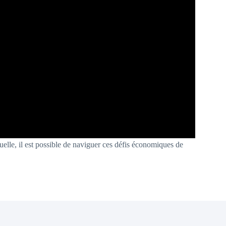
uelle, il est possible de naviguer ces défis économiques de