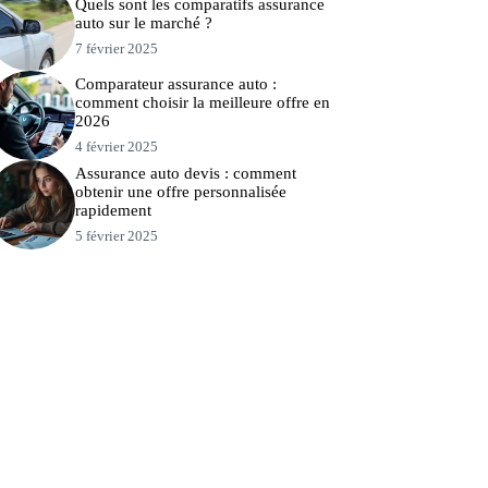
Quels sont les comparatifs assurance
auto sur le marché ?
7 février 2025
Comparateur assurance auto :
comment choisir la meilleure offre en
2026
4 février 2025
Assurance auto devis : comment
obtenir une offre personnalisée
rapidement
5 février 2025