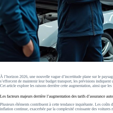
À l’horizon 2026, une nouvelle vague d’incertitude plane sur le paysa
s’efforcent de maintenir leur budget transport, les prévisions indiquent 
Cet article explore les raisons derrière cette augmentation, ainsi que les
Les facteurs majeurs derrière l’augmentation des tarifs d’assurance auto
Plusieurs éléments contribuent à cette tendance inquiétante. Les coûts 
inflation continue, exacerbée par la complexité croissante des voitures