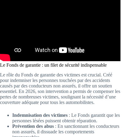
Le Fonds de garantie : un filet de sécurité indispensable
Le rôle du Fonds de garantie des victimes est crucial. Créé
pour indemniser les personnes touchées par des accidents
causés par des conducteurs non assurés, il offre un soutien
essentiel. En 2026, son intervention a permis de compenser les
pertes de nombreuses victimes, soulignant la nécessité d’une
couverture adéquate pour tous les automobilistes.
Indemnisation des victimes
: Le Fonds garantit que les
personnes lésées puissent obtenir réparation.
Prévention des abus
: En sanctionnant les conducteurs
non assurés, il dissuade les comportements