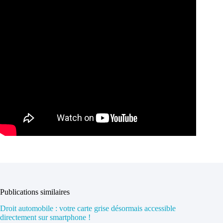
Publications similaires
Droit automobile : votre carte grise désormais accessible
directement sur smartphone !