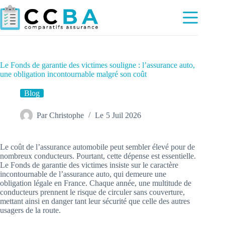
Passer
au
contenu
Le Fonds de garantie des victimes souligne : l’assurance auto,
une obligation incontournable malgré son coût
Blog
Par
Christophe
Le
5 Juil 2026
Le coût de l’assurance automobile peut sembler élevé pour de
nombreux conducteurs. Pourtant, cette dépense est essentielle.
Le Fonds de garantie des victimes insiste sur le caractère
incontournable de l’assurance auto, qui demeure une
obligation légale en France. Chaque année, une multitude de
conducteurs prennent le risque de circuler sans couverture,
mettant ainsi en danger tant leur sécurité que celle des autres
usagers de la route.