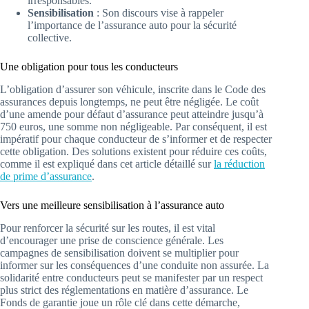
irresponsables.
Sensibilisation
: Son discours vise à rappeler
l’importance de l’assurance auto pour la sécurité
collective.
Une obligation pour tous les conducteurs
L’obligation d’assurer son véhicule, inscrite dans le Code des
assurances depuis longtemps, ne peut être négligée. Le coût
d’une amende pour défaut d’assurance peut atteindre jusqu’à
750 euros, une somme non négligeable. Par conséquent, il est
impératif pour chaque conducteur de s’informer et de respecter
cette obligation. Des solutions existent pour réduire ces coûts,
comme il est expliqué dans cet article détaillé sur
la réduction
de prime d’assurance
.
Vers une meilleure sensibilisation à l’assurance auto
Pour renforcer la sécurité sur les routes, il est vital
d’encourager une prise de conscience générale. Les
campagnes de sensibilisation doivent se multiplier pour
informer sur les conséquences d’une conduite non assurée. La
solidarité entre conducteurs peut se manifester par un respect
plus strict des réglementations en matière d’assurance. Le
Fonds de garantie joue un rôle clé dans cette démarche,