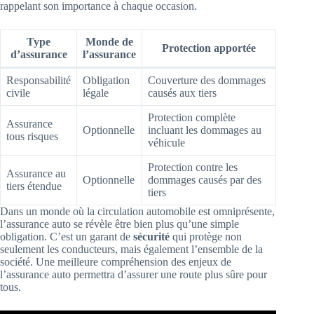
rappelant son importance à chaque occasion.
Type
Monde de
Protection apportée
d’assurance
l’assurance
Responsabilité
Obligation
Couverture des dommages
civile
légale
causés aux tiers
Protection complète
Assurance
Optionnelle
incluant les dommages au
tous risques
véhicule
Protection contre les
Assurance au
Optionnelle
dommages causés par des
tiers étendue
tiers
Dans un monde où la circulation automobile est omniprésente,
l’assurance auto se révèle être bien plus qu’une simple
obligation. C’est un garant de
sécurité
qui protège non
seulement les conducteurs, mais également l’ensemble de la
société. Une meilleure compréhension des enjeux de
l’assurance auto permettra d’assurer une route plus sûre pour
tous.