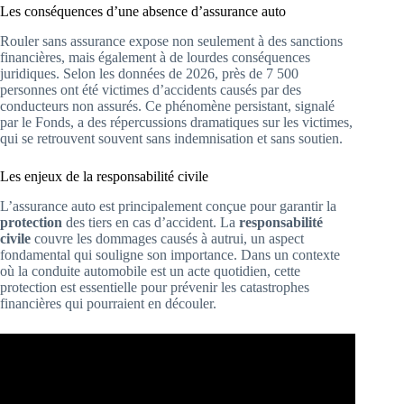
Les conséquences d’une absence d’assurance auto
Rouler sans assurance expose non seulement à des sanctions
financières, mais également à de lourdes conséquences
juridiques. Selon les données de 2026, près de 7 500
personnes ont été victimes d’accidents causés par des
conducteurs non assurés. Ce phénomène persistant, signalé
par le Fonds, a des répercussions dramatiques sur les victimes,
qui se retrouvent souvent sans indemnisation et sans soutien.
Les enjeux de la responsabilité civile
L’assurance auto est principalement conçue pour garantir la
protection
des tiers en cas d’accident. La
responsabilité
civile
couvre les dommages causés à autrui, un aspect
fondamental qui souligne son importance. Dans un contexte
où la conduite automobile est un acte quotidien, cette
protection est essentielle pour prévenir les catastrophes
financières qui pourraient en découler.