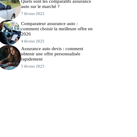
Quels sont les comparatifs assurance
auto sur le marché ?
7 février 2025
Comparateur assurance auto :
comment choisir la meilleure offre en
2026
4 février 2025
Assurance auto devis : comment
obtenir une offre personnalisée
rapidement
5 février 2025