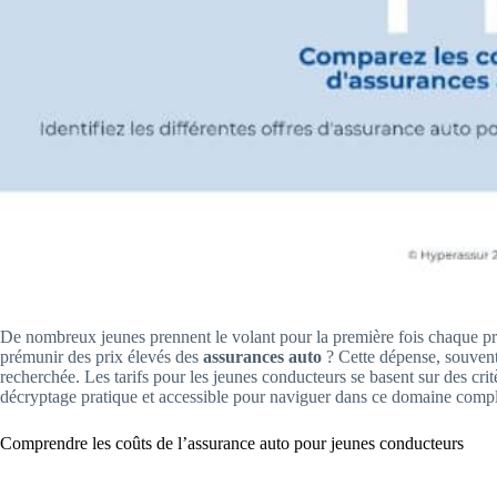
De nombreux jeunes prennent le volant pour la première fois chaque pr
prémunir des prix élevés des
assurances auto
? Cette dépense, souvent
recherchée. Les tarifs pour les jeunes conducteurs se basent sur des cri
décryptage pratique et accessible pour naviguer dans ce domaine comp
Comprendre les coûts de l’assurance auto pour jeunes conducteurs