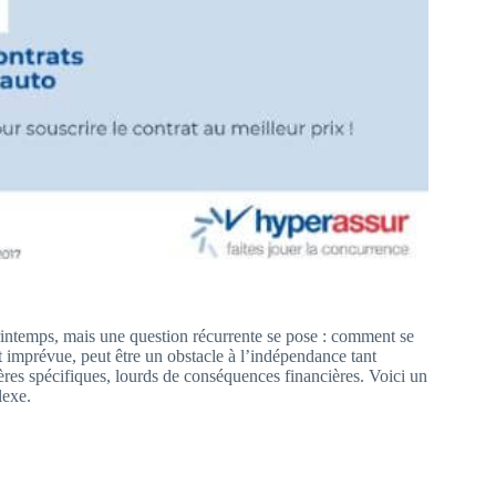
intemps, mais une question récurrente se pose : comment se
 imprévue, peut être un obstacle à l’indépendance tant
tères spécifiques, lourds de conséquences financières. Voici un
lexe.