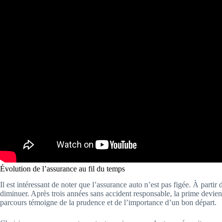
Évolution de l’assurance au fil du temps
Il est intéressant de noter que l’assurance auto n’est pas figée. À par
diminuer. Après trois années sans accident responsable, la prime devie
parcours témoigne de la prudence et de l’importance d’un bon départ.