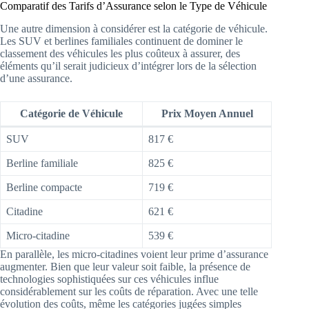
Comparatif des Tarifs d’Assurance selon le Type de Véhicule
Une autre dimension à considérer est la catégorie de véhicule.
Les SUV et berlines familiales continuent de dominer le
classement des véhicules les plus coûteux à assurer, des
éléments qu’il serait judicieux d’intégrer lors de la sélection
d’une assurance.
Catégorie de Véhicule
Prix Moyen Annuel
SUV
817 €
Berline familiale
825 €
Berline compacte
719 €
Citadine
621 €
Micro-citadine
539 €
En parallèle, les micro-citadines voient leur prime d’assurance
augmenter. Bien que leur valeur soit faible, la présence de
technologies sophistiquées sur ces véhicules influe
considérablement sur les coûts de réparation. Avec une telle
évolution des coûts, même les catégories jugées simples