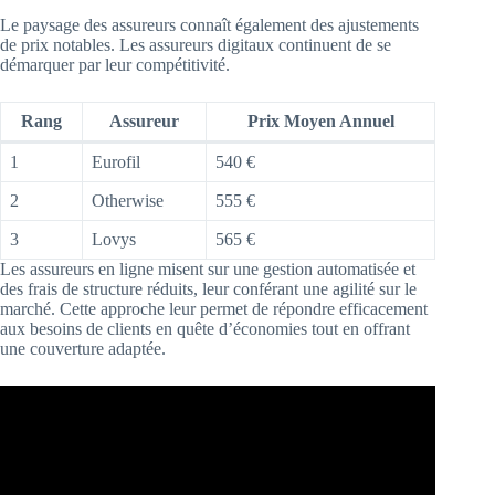
Le paysage des assureurs connaît également des ajustements
de prix notables. Les assureurs digitaux continuent de se
démarquer par leur compétitivité.
Rang
Assureur
Prix Moyen Annuel
1
Eurofil
540 €
2
Otherwise
555 €
3
Lovys
565 €
Les assureurs en ligne misent sur une gestion automatisée et
des frais de structure réduits, leur conférant une agilité sur le
marché. Cette approche leur permet de répondre efficacement
aux besoins de clients en quête d’économies tout en offrant
une couverture adaptée.