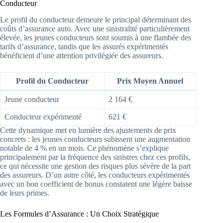
Conducteur
Le profil du conducteur demeure le principal déterminant des
coûts d’assurance auto. Avec une sinistralité particulièrement
élevée, les jeunes conducteurs sont soumis à une flambée des
tarifs d’assurance, tandis que les assurés expérimentés
bénéficient d’une attention privilégiée des assureurs.
Profil du Conducteur
Prix Moyen Annuel
Jeune conducteur
2 164 €
Conducteur expérimenté
621 €
Cette dynamique met en lumière des ajustements de prix
concrets : les jeunes conducteurs subissent une augmentation
notable de 4 % en un mois. Ce phénomène s’explique
principalement par la fréquence des sinistres chez ces profils,
ce qui nécessite une gestion des risques plus sévère de la part
des assureurs. D’un autre côté, les conducteurs expérimentés
avec un bon coefficient de bonus constatent une légère baisse
de leurs primes.
Les Formules d’Assurance : Un Choix Stratégique