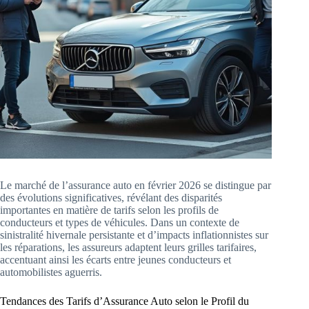
Le marché de l’assurance auto en février 2026 se distingue par
des évolutions significatives, révélant des disparités
importantes en matière de tarifs selon les profils de
conducteurs et types de véhicules. Dans un contexte de
sinistralité hivernale persistante et d’impacts inflationnistes sur
les réparations, les assureurs adaptent leurs grilles tarifaires,
accentuant ainsi les écarts entre jeunes conducteurs et
automobilistes aguerris.
Tendances des Tarifs d’Assurance Auto selon le Profil du