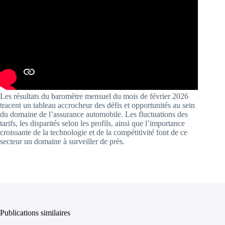
Les résultats du baromètre mensuel du mois de février 2026
tracent un tableau accrocheur des défis et opportunités au sein
du domaine de l’assurance automobile. Les fluctuations des
tarifs, les disparités selon les profils, ainsi que l’importance
croissante de la technologie et de la compétitivité font de ce
secteur un domaine à surveiller de près.
Publications similaires