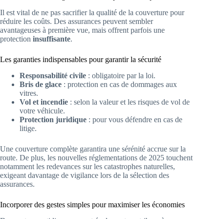
Il est vital de ne pas sacrifier la qualité de la couverture pour
réduire les coûts. Des assurances peuvent sembler
avantageuses à première vue, mais offrent parfois une
protection
insuffisante
.
Les garanties indispensables pour garantir la sécurité
Responsabilité civile
: obligatoire par la loi.
Bris de glace
: protection en cas de dommages aux
vitres.
Vol et incendie
: selon la valeur et les risques de vol de
votre véhicule.
Protection juridique
: pour vous défendre en cas de
litige.
Une couverture complète garantira une sérénité accrue sur la
route. De plus, les nouvelles réglementations de 2025 touchent
notamment les redevances sur les catastrophes naturelles,
exigeant davantage de vigilance lors de la sélection des
assurances.
Incorporer des gestes simples pour maximiser les économies