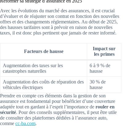
Réformer sa stratégie d’assurance en 2025
Avec les évolutions du marché des assurances, il est crucial
d’évaluer et de réajuster son contrat en fonction des nouvelles
offres et des changements réglementaires. Au début de 2025,
des hausses tarifaires sont à prévoir en raison de nouvelles
taxes, il est donc plus pertinent que jamais de rester informé.
Impact sur
Facteurs de hausse
les primes
Augmentation des taxes sur les
6 à 9 % de
catastrophes naturelles
hausse
Augmentation des coûts de réparation des
30 % de
véhicules électriques
hausse
Prendre en compte ces éléments dans la gestion de son
assurance est fondamental pour bénéficier d’une couverture
adaptée tout en gardant à l’esprit l’importance de
rouler en
sécurité
. Pour des conseils supplémentaires, il peut être utile
de consulter des plateformes dédiées à l’assurance auto,
comme
cc-ba.com
.