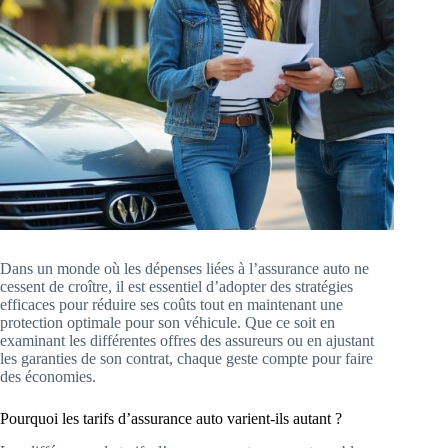
Dans un monde où les dépenses liées à l’assurance auto ne
cessent de croître, il est essentiel d’adopter des stratégies
efficaces pour réduire ses coûts tout en maintenant une
protection optimale pour son véhicule. Que ce soit en
examinant les différentes offres des assureurs ou en ajustant
les garanties de son contrat, chaque geste compte pour faire
des économies.
Pourquoi les tarifs d’assurance auto varient-ils autant ?