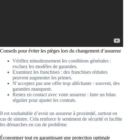
Conseils pour éviter les pièges lors du changement d’assureur
Vérifiez minutieusement les conditions générales :
excluez les modèles de garanties.
Examinez les franchises : des franchises réduites
peuvent augmenter les primes.
N’acceptez pas une offre trop alléchante : souvent, des
garanties manquent.
Restez en contact avec votre assureur : faire un bilan
régulier pour ajuster les contrats.
Il est souhaitable d’avoir un assureur à proximité, surtout en
cas de sinistre. Cela renforce le sentiment de sécurité et facilite
les démarches en cas de problème.
Économiser tout en garantissant une protection optimale