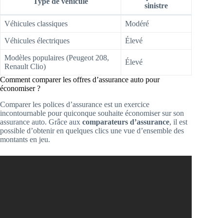
Type de véhicule
sinistre
Véhicules classiques
Modéré
Véhicules électriques
Élevé
Modèles populaires (Peugeot 208,
Élevé
Renault Clio)
Comment comparer les offres d’assurance auto pour
économiser ?
Comparer les polices d’assurance est un exercice
incontournable pour quiconque souhaite économiser sur son
assurance auto. Grâce aux
comparateurs d’assurance
, il est
possible d’obtenir en quelques clics une vue d’ensemble des
montants en jeu.