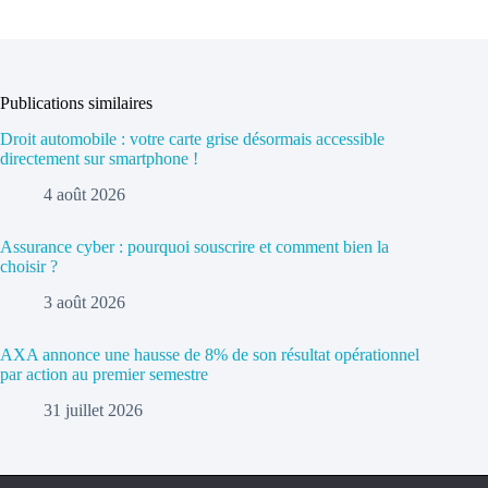
Publications similaires
Droit automobile : votre carte grise désormais accessible
directement sur smartphone !
4 août 2026
Assurance cyber : pourquoi souscrire et comment bien la
choisir ?
3 août 2026
AXA annonce une hausse de 8% de son résultat opérationnel
par action au premier semestre
31 juillet 2026