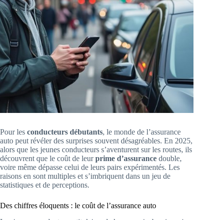
Pour les
conducteurs débutants
, le monde de l’assurance
auto peut révéler des surprises souvent désagréables. En 2025,
alors que les jeunes conducteurs s’aventurent sur les routes, ils
découvrent que le coût de leur
prime d’assurance
double,
voire même dépasse celui de leurs pairs expérimentés. Les
raisons en sont multiples et s’imbriquent dans un jeu de
statistiques et de perceptions.
Des chiffres éloquents : le coût de l’assurance auto