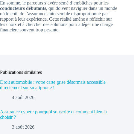
En somme, le parcours s’avère semé d’embûches pour les
conducteurs débutants
, qui doivent naviguer dans un monde
où le coût de l’assurance auto semble disproportionné par
rapport à leur expérience. Cette réalité amène à réfléchir sur
les choix et à chercher des solutions pour alléger une charge
financière souvent trop pesante.
Publications similaires
Droit automobile : votre carte grise désormais accessible
directement sur smartphone !
4 août 2026
Assurance cyber : pourquoi souscrire et comment bien la
choisir ?
3 août 2026