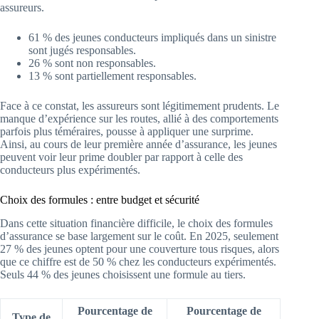
assureurs.
61 % des jeunes conducteurs impliqués dans un sinistre
sont jugés responsables.
26 % sont non responsables.
13 % sont partiellement responsables.
Face à ce constat, les assureurs sont légitimement prudents. Le
manque d’expérience sur les routes, allié à des comportements
parfois plus téméraires, pousse à appliquer une surprime.
Ainsi, au cours de leur première année d’assurance, les jeunes
peuvent voir leur prime doubler par rapport à celle des
conducteurs plus expérimentés.
Choix des formules : entre budget et sécurité
Dans cette situation financière difficile, le choix des formules
d’assurance se base largement sur le coût. En 2025, seulement
27 % des jeunes optent pour une couverture tous risques, alors
que ce chiffre est de 50 % chez les conducteurs expérimentés.
Seuls 44 % des jeunes choisissent une formule au tiers.
Pourcentage de
Pourcentage de
Type de