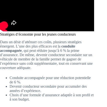
Stratégies d’économie pour les jeunes conducteurs
Dans un désir d’atténuer ces coûts, plusieurs stratégies
émergent. L’une des plus efficaces est la
conduite
accompagnée
, qui peut réduire jusqu’à 6 % la prime
d’assurance. De même, devenir conducteur secondaire sur un
véhicule de membre de la famille permet de gagner de
l’expérience sans coût supplémentaire, tout en conservant une
couverture adéquate.
Conduite accompagnée pour une réduction potentielle
de 6 %.
Devenir conducteur secondaire pour accumuler des
années d’expérience.
Choix d’une formule d’assurance adaptée à son profil et
à son budget.