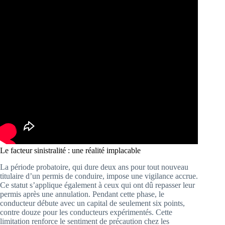
Le facteur sinistralité : une réalité implacable
La période probatoire, qui dure deux ans pour tout nouveau
titulaire d’un permis de conduire, impose une vigilance accrue.
Ce statut s’applique également à ceux qui ont dû repasser leur
permis après une annulation. Pendant cette phase, le
conducteur débute avec un capital de seulement six points,
contre douze pour les conducteurs expérimentés. Cette
limitation renforce le sentiment de précaution chez les