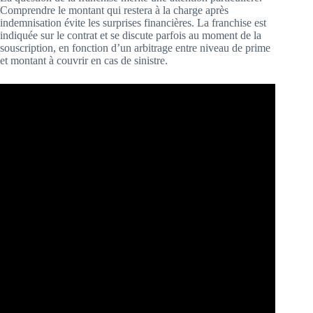
Comprendre le montant qui restera à la charge après
indemnisation évite les surprises financières. La franchise est
indiquée sur le contrat et se discute parfois au moment de la
souscription, en fonction d’un arbitrage entre niveau de prime
et montant à couvrir en cas de sinistre.