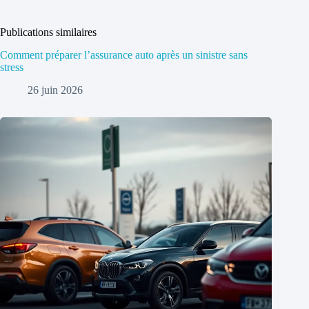
Publications similaires
Comment préparer l’assurance auto après un sinistre sans
stress
26 juin 2026