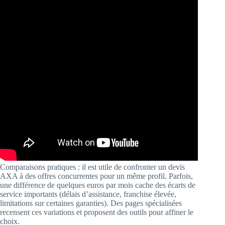
Comparaisons pratiques : il est utile de confronter un devis
AXA à des offres concurrentes pour un même profil. Parfois,
une différence de quelques euros par mois cache des écarts de
service importants (délais d’assistance, franchise élevée,
limitations sur certaines garanties). Des pages spécialisées
recensent ces variations et proposent des outils pour affiner le
choix.