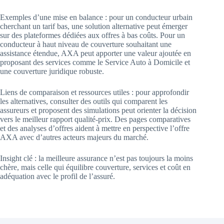
Exemples d’une mise en balance : pour un conducteur urbain
cherchant un tarif bas, une solution alternative peut émerger
sur des plateformes dédiées aux offres à bas coûts. Pour un
conducteur à haut niveau de couverture souhaitant une
assistance étendue, AXA peut apporter une valeur ajoutée en
proposant des services comme le Service Auto à Domicile et
une couverture juridique robuste.
Liens de comparaison et ressources utiles : pour approfondir
les alternatives, consulter des outils qui comparent les
assureurs et proposent des simulations peut orienter la décision
vers le meilleur rapport qualité-prix. Des pages comparatives
et des analyses d’offres aident à mettre en perspective l’offre
AXA avec d’autres acteurs majeurs du marché.
Insight clé : la meilleure assurance n’est pas toujours la moins
chère, mais celle qui équilibre couverture, services et coût en
adéquation avec le profil de l’assuré.