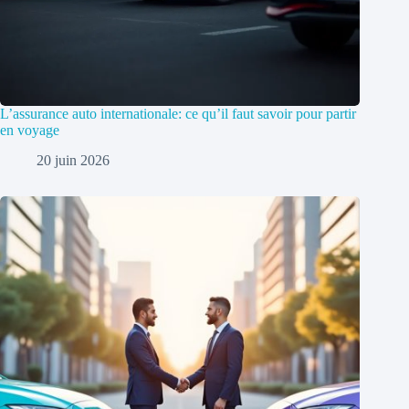
L’assurance auto internationale: ce qu’il faut savoir pour partir
en voyage
20 juin 2026