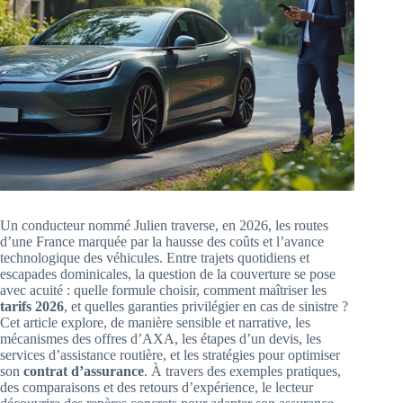
Un conducteur nommé Julien traverse, en 2026, les routes
d’une France marquée par la hausse des coûts et l’avance
technologique des véhicules. Entre trajets quotidiens et
escapades dominicales, la question de la couverture se pose
avec acuité : quelle formule choisir, comment maîtriser les
tarifs 2026
, et quelles garanties privilégier en cas de sinistre ?
Cet article explore, de manière sensible et narrative, les
mécanismes des offres d’AXA, les étapes d’un devis, les
services d’assistance routière, et les stratégies pour optimiser
son
contrat d’assurance
. À travers des exemples pratiques,
des comparaisons et des retours d’expérience, le lecteur