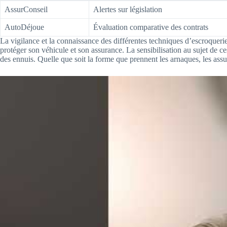
AssurConseil
Alertes sur législation
AutoDéjoue
Évaluation comparative des contrats
La vigilance et la connaissance des différentes techniques d’escroquerie
protéger son véhicule et son assurance. La sensibilisation au sujet de ce
des ennuis. Quelle que soit la forme que prennent les arnaques, les ass