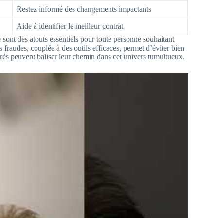
Restez informé des changements impactants
Aide à identifier le meilleur contrat
 sont des atouts essentiels pour toute personne souhaitant
s fraudes, couplée à des outils efficaces, permet d’éviter bien
urés peuvent baliser leur chemin dans cet univers tumultueux.