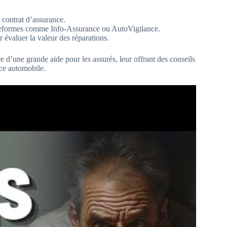
 contrat d’assurance.
teformes comme Info-Assurance ou AutoVigilance.
 évaluer la valeur des réparations.
e d’une grande aide pour les assurés, leur offrant des conseils
nce automobile.