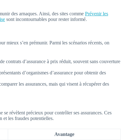
prémunir des arnaques. Ainsi, des sites comme
Prévenir les
ise
sont incontournables pour rester informé.
pour mieux s’en prémunir. Parmi les scénarios récents, on
de contrats d’assurance à prix réduit, souvent sans couverture
eprésentants d’organismes d’assurance pour obtenir des
 comparer les assurances, mais qui visent à récupérer des
 se révèlent précieux pour contrôler ses assurances. Ces
 et les fraudes potentielles.
Avantage