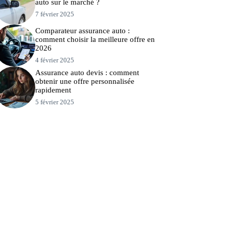
auto sur le marché ?
7 février 2025
Comparateur assurance auto :
comment choisir la meilleure offre en
2026
4 février 2025
Assurance auto devis : comment
obtenir une offre personnalisée
rapidement
5 février 2025