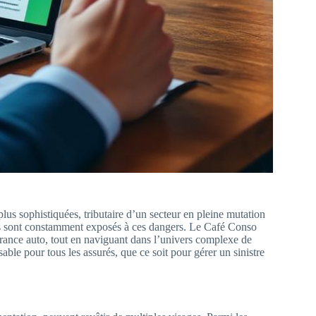
us sophistiquées, tributaire d’un secteur en pleine mutation
rs sont constamment exposés à ces dangers. Le Café Conso
surance auto, tout en naviguant dans l’univers complexe de
le pour tous les assurés, que ce soit pour gérer un sinistre