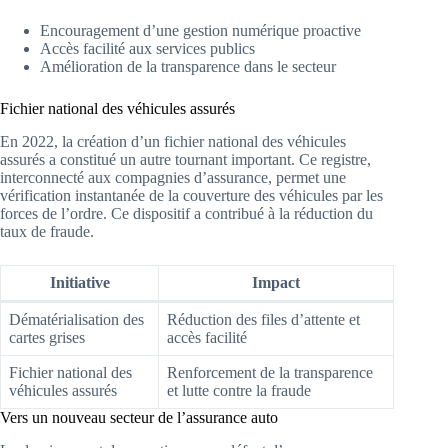
Encouragement d’une gestion numérique proactive
Accès facilité aux services publics
Amélioration de la transparence dans le secteur
Fichier national des véhicules assurés
En 2022, la création d’un fichier national des véhicules
assurés a constitué un autre tournant important. Ce registre,
interconnecté aux compagnies d’assurance, permet une
vérification instantanée de la couverture des véhicules par les
forces de l’ordre. Ce dispositif a contribué à la réduction du
taux de fraude.
Initiative
Impact
Dématérialisation des
Réduction des files d’attente et
cartes grises
accès facilité
Fichier national des
Renforcement de la transparence
véhicules assurés
et lutte contre la fraude
Vers un nouveau secteur de l’assurance auto