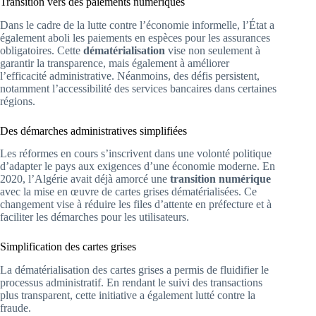
Transition vers des paiements numériques
Dans le cadre de la lutte contre l’économie informelle, l’État a
également aboli les paiements en espèces pour les assurances
obligatoires. Cette
dématérialisation
vise non seulement à
garantir la transparence, mais également à améliorer
l’efficacité administrative. Néanmoins, des défis persistent,
notamment l’accessibilité des services bancaires dans certaines
régions.
Des démarches administratives simplifiées
Les réformes en cours s’inscrivent dans une volonté politique
d’adapter le pays aux exigences d’une économie moderne. En
2020, l’Algérie avait déjà amorcé une
transition numérique
avec la mise en œuvre de cartes grises dématérialisées. Ce
changement vise à réduire les files d’attente en préfecture et à
faciliter les démarches pour les utilisateurs.
Simplification des cartes grises
La dématérialisation des cartes grises a permis de fluidifier le
processus administratif. En rendant le suivi des transactions
plus transparent, cette initiative a également lutté contre la
fraude.