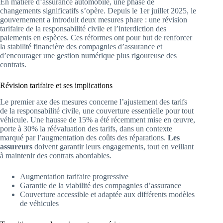
En matière d’assurance automobile, une phase de
changements significatifs s’opère. Depuis le 1er juillet 2025, le
gouvernement a introduit deux mesures phare : une révision
tarifaire de la responsabilité civile et l’interdiction des
paiements en espèces. Ces réformes ont pour but de renforcer
la stabilité financière des compagnies d’assurance et
d’encourager une gestion numérique plus rigoureuse des
contrats.
Révision tarifaire et ses implications
Le premier axe des mesures concerne l’ajustement des tarifs
de la responsabilité civile, une couverture essentielle pour tout
véhicule. Une hausse de 15% a été récemment mise en œuvre,
porte à 30% la réévaluation des tarifs, dans un contexte
marqué par l’augmentation des coûts des réparations.
Les
assureurs
doivent garantir leurs engagements, tout en veillant
à maintenir des contrats abordables.
Augmentation tarifaire progressive
Garantie de la viabilité des compagnies d’assurance
Couverture accessible et adaptée aux différents modèles
de véhicules