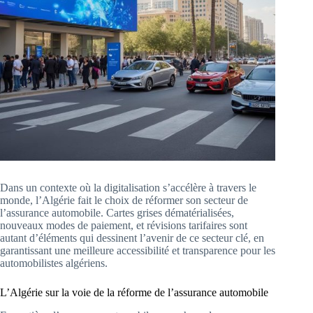
Dans un contexte où la digitalisation s’accélère à travers le
monde, l’Algérie fait le choix de réformer son secteur de
l’assurance automobile. Cartes grises dématérialisées,
nouveaux modes de paiement, et révisions tarifaires sont
autant d’éléments qui dessinent l’avenir de ce secteur clé, en
garantissant une meilleure accessibilité et transparence pour les
automobilistes algériens.
L’Algérie sur la voie de la réforme de l’assurance automobile