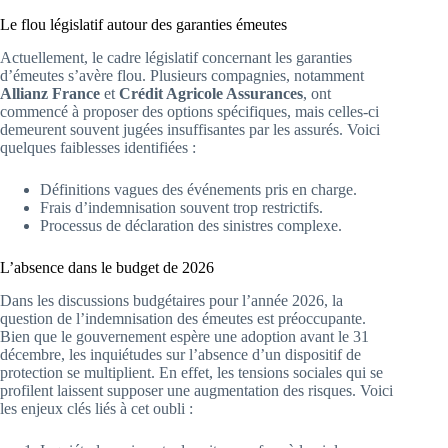
Le flou législatif autour des garanties émeutes
Actuellement, le cadre législatif concernant les garanties
d’émeutes s’avère flou. Plusieurs compagnies, notamment
Allianz France
et
Crédit Agricole Assurances
, ont
commencé à proposer des options spécifiques, mais celles-ci
demeurent souvent jugées insuffisantes par les assurés. Voici
quelques faiblesses identifiées :
Définitions vagues des événements pris en charge.
Frais d’indemnisation souvent trop restrictifs.
Processus de déclaration des sinistres complexe.
L’absence dans le budget de 2026
Dans les discussions budgétaires pour l’année 2026, la
question de l’indemnisation des émeutes est préoccupante.
Bien que le gouvernement espère une adoption avant le 31
décembre, les inquiétudes sur l’absence d’un dispositif de
protection se multiplient. En effet, les tensions sociales qui se
profilent laissent supposer une augmentation des risques. Voici
les enjeux clés liés à cet oubli :