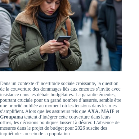
Dans un contexte d’incertitude sociale croissante, la question
de la couverture des dommages liés aux émeutes s’invite avec
insistance dans les débats budgétaires. La garantie émeutes,
pourtant cruciale pour un grand nombre d’assurés, semble être
une priorité oubliée au moment où les tensions dans les rues
s’amplifient. Alors que les assureurs tels que
AXA
,
MAIF
et
Groupama
tentent d’intégrer cette couverture dans leurs
offres, les décisions politiques laissent à désirer. L’absence de
mesures dans le projet de budget pour 2026 suscite des
inquiétudes au sein de la population.