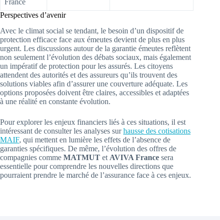
France
Perspectives d’avenir
Avec le climat social se tendant, le besoin d’un dispositif de
protection efficace face aux émeutes devient de plus en plus
urgent. Les discussions autour de la garantie émeutes reflètent
non seulement l’évolution des débats sociaux, mais également
un impératif de protection pour les assurés. Les citoyens
attendent des autorités et des assureurs qu’ils trouvent des
solutions viables afin d’assurer une couverture adéquate. Les
options proposées doivent être claires, accessibles et adaptées
à une réalité en constante évolution.
Pour explorer les enjeux financiers liés à ces situations, il est
intéressant de consulter les analyses sur
hausse des cotisations
MAIF
, qui mettent en lumière les effets de l’absence de
garanties spécifiques. De même, l’évolution des offres de
compagnies comme
MATMUT
et
AVIVA France
sera
essentielle pour comprendre les nouvelles directions que
pourraient prendre le marché de l’assurance face à ces enjeux.